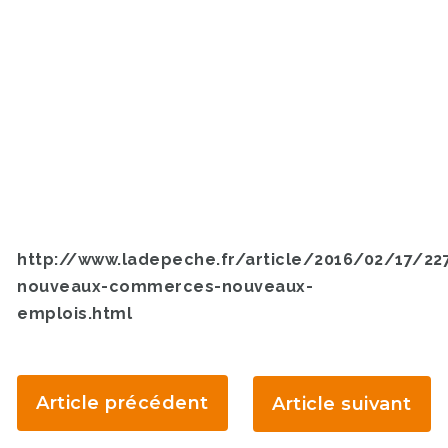
http://www.ladepeche.fr/article/2016/02/17/22
nouveaux-commerces-nouveaux-
emplois.html
Article précédent
Article suivant