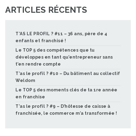
ARTICLES RÉCENTS
T’AS LE PROFIL ? #11 – 36 ans, père de 4
enfants et franchisé !
Le TOP 5 des compétences que tu
développes en tant qu’entrepreneur sans
t’en rendre compte
T’as le profil ? #10 – Du bâtiment au collectif
Weldom
Le TOP 5 des moments clés de ta 1re année
en franchise
T’as le profil ? #9 – D’hôtesse de caisse à
franchisée, le commerce m’a transformée !