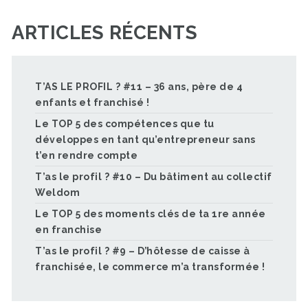
ARTICLES RÉCENTS
T’AS LE PROFIL ? #11 – 36 ans, père de 4
enfants et franchisé !
Le TOP 5 des compétences que tu
développes en tant qu’entrepreneur sans
t’en rendre compte
T’as le profil ? #10 – Du bâtiment au collectif
Weldom
Le TOP 5 des moments clés de ta 1re année
en franchise
T’as le profil ? #9 – D’hôtesse de caisse à
franchisée, le commerce m’a transformée !