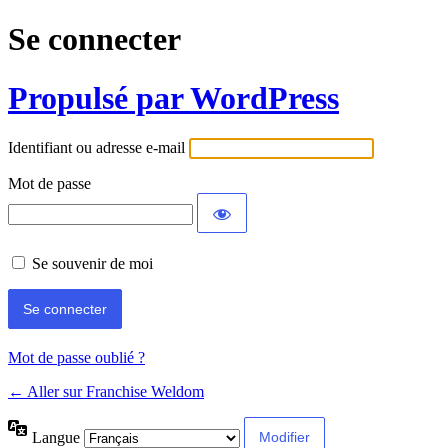
Se connecter
Propulsé par WordPress
Identifiant ou adresse e-mail
Mot de passe
Se souvenir de moi
Mot de passe oublié ?
← Aller sur Franchise Weldom
Langue