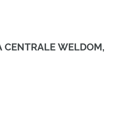
LA CENTRALE WELDOM,