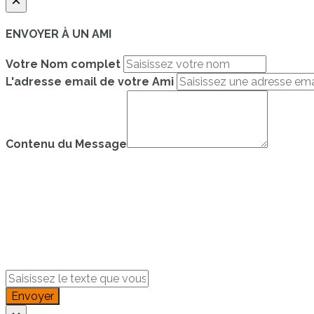
×
ENVOYER À UN AMI
Votre Nom complet
L'adresse email de votre Ami
Contenu du Message
Envoyer