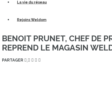
La vie du réseau
Rejoins Weldom
BENOIT PRUNET, CHEF DE P
REPREND LE MAGASIN WEL
PARTAGER