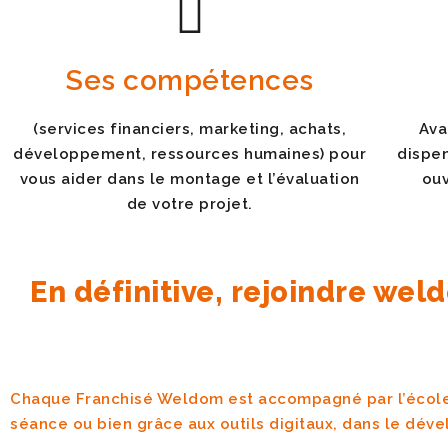
Ses compétences
(services financiers, marketing, achats,
Ava
développement, ressources humaines) pour
dispe
vous aider dans le montage et l’évaluation
ouv
de votre projet.
En définitive, rejoindre we
Chaque Franchisé Weldom est accompagné par l’école 
séance ou bien grâce aux outils digitaux, dans le dé