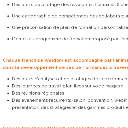
Des outils de pilotage des ressources humaines (fich
Une cartographie de compétences des collaborateu
Une préconisation de plan de formation personnalisé 
L’accès au programme de formation proposé par l’é
Chaque franchisé Weldom est accompagné par l’anima
dans le développement de ses performances à travers
Des outils d’analyses et de pilotages de la performa
Des journées de travail planifiées sur votre magasin
Des réunions régionales
Des évènements récurrents (salon, convention, webin
présentation des stratégies et des gammes produits e