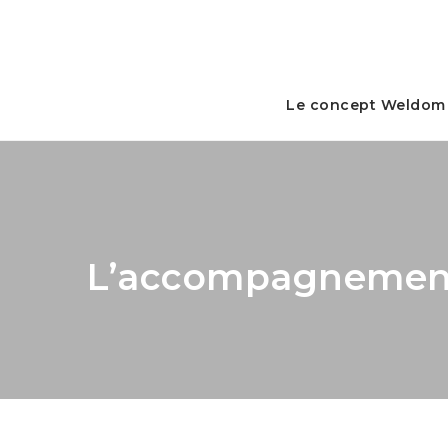
Le concept Weldom
L’accompagnemen