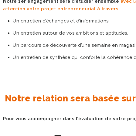
Notre 1er engagement sera d’étudier ensemble
avec l
attention votre projet entrepreneurial à travers
:
Un entretien d’échanges et d’informations,
Un entretien autour de vos ambitions et aptitudes,
Un parcours de découverte d’une semaine en magasi
Un entretien de synthèse qui conforte la cohérence d
Notre relation sera basée sur 
Pour vous accompagner dans l’évaluation de votre pro