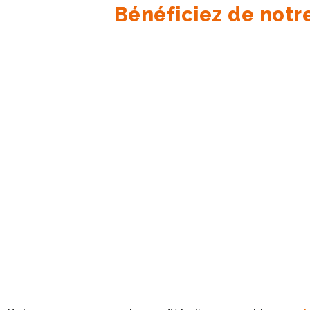
Bénéficiez de not