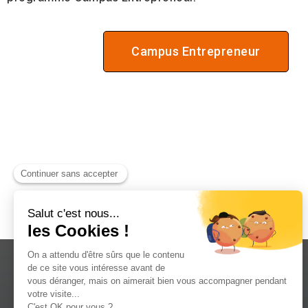
Campus Entrepreneur