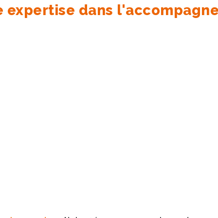
re expertise dans l'accompagn