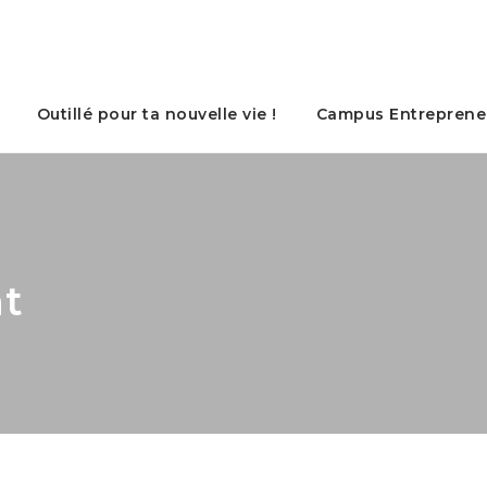
Outillé pour ta nouvelle vie !
Campus Entreprene
t