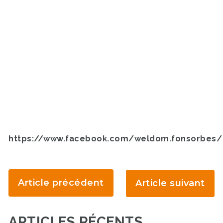
https://www.facebook.com/weldom.fonsorbes/
Article précédent
Article suivant
ARTICLES RÉCENTS