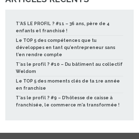
T’AS LE PROFIL ? #11 – 36 ans, père de 4
enfants et franchisé !
Le TOP 5 des compétences que tu
développes en tant qu’entrepreneur sans
t’en rendre compte
T’as le profil ? #10 – Du bâtiment au collectif
Weldom
Le TOP 5 des moments clés de ta 1re année
en franchise
T’as le profil ? #9 – D’hôtesse de caisse à
franchisée, le commerce m’a transformée !