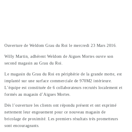
Ouverture de Weldom Grau du Roi le mercredi 23 Mars 2016.
Willy Martin, adhérent Weldom de Aigues Mortes ouvre son
second magasin au Grau du Roi.
Le magasin du Grau du Roi en périphérie de la grande motte, est
implanté sur une surface commerciale de 970M2 intérieure.
L’équipe est constituée de 6 collaborateurs recrutés localement et
formés au magasin d’Aigues Mortes.
Dés l’ouverture les clients ont répondu présent et ont exprimé
nettement leur engouement pour ce nouveau magasin de
bricolage de proximité. Les premiers résultats très prometteurs
sont encourageants.