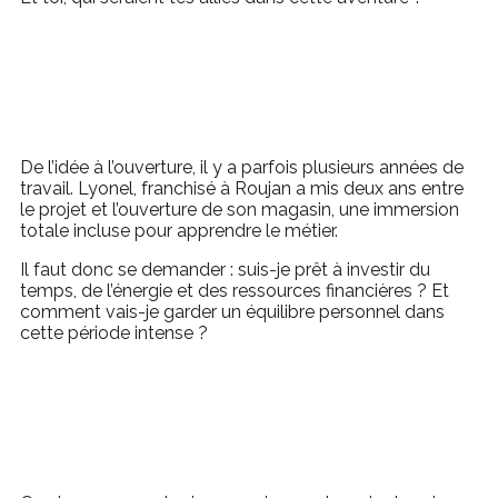
De l’idée à l’ouverture, il y a parfois plusieurs années de
travail. Lyonel, franchisé à Roujan a mis deux ans entre
le projet et l’ouverture de son magasin, une immersion
totale incluse pour apprendre le métier.
Il faut donc se demander : suis-je prêt à investir du
temps, de l’énergie et des ressources financières ? Et
comment vais-je garder un équilibre personnel dans
cette période intense ?