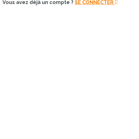
Vous avez déjà un compte ?
SE CONNECTER