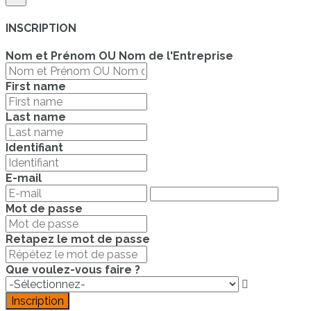
INSCRIPTION
Nom et Prénom OU Nom de l'Entreprise
First name
Last name
Identifiant
E-mail
Mot de passe
Retapez le mot de passe
Que voulez-vous faire ?
Inscription