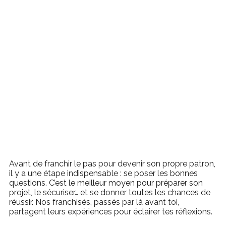
Avant de franchir le pas pour devenir son propre patron,
il y a une étape indispensable : se poser les bonnes
questions. C’est le meilleur moyen pour préparer son
projet, le sécuriser… et se donner toutes les chances de
réussir. Nos franchisés, passés par là avant toi,
partagent leurs expériences pour éclairer tes réflexions.