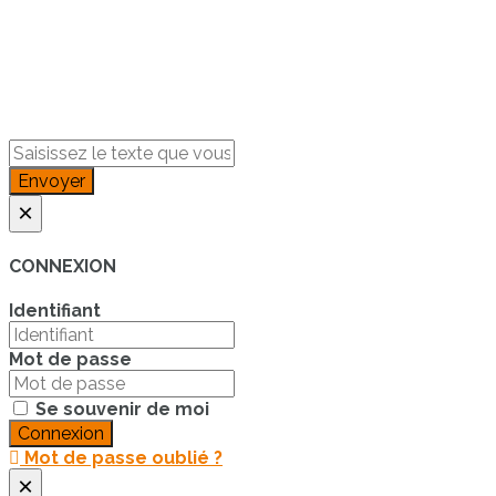
Envoyer
×
CONNEXION
Identifiant
Mot de passe
Se souvenir de moi
Connexion
Mot de passe oublié ?
×