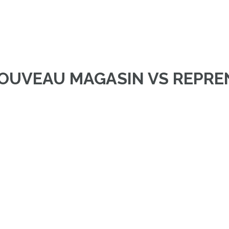
NOUVEAU MAGASIN VS REPRE