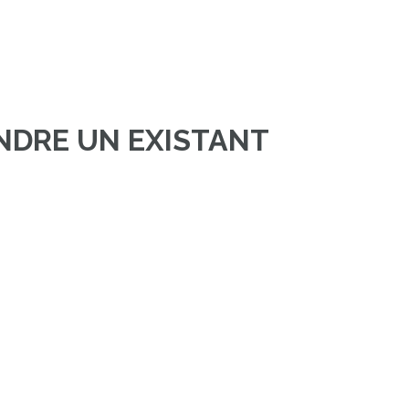
NDRE UN EXISTANT