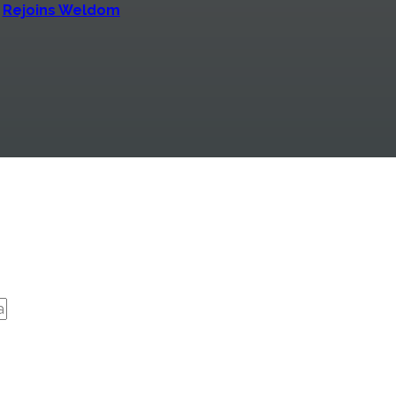
Rejoins Weldom