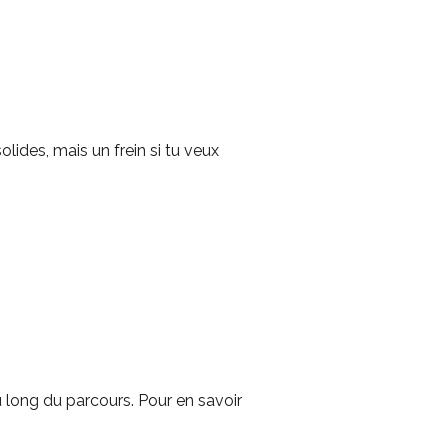
olides, mais un frein si tu veux
u long du parcours. Pour en savoir