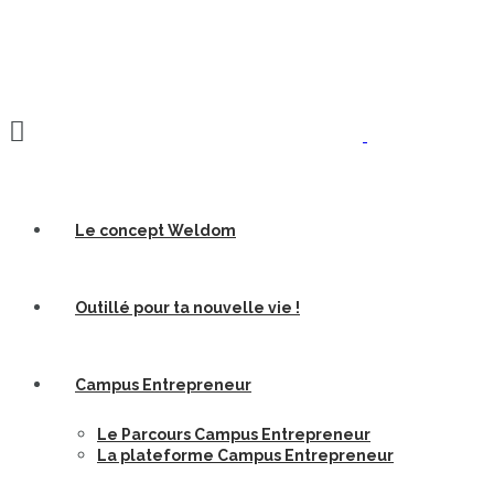
Navigation
Le concept Weldom
Outillé pour ta nouvelle vie !
Campus Entrepreneur
Le Parcours Campus Entrepreneur
La plateforme Campus Entrepreneur