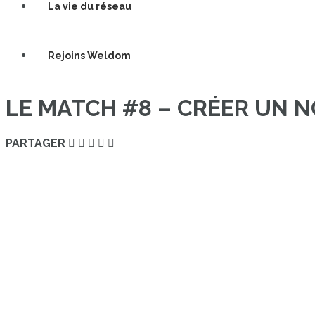
La vie du réseau
Rejoins Weldom
LE MATCH #8 – CRÉER UN 
PARTAGER