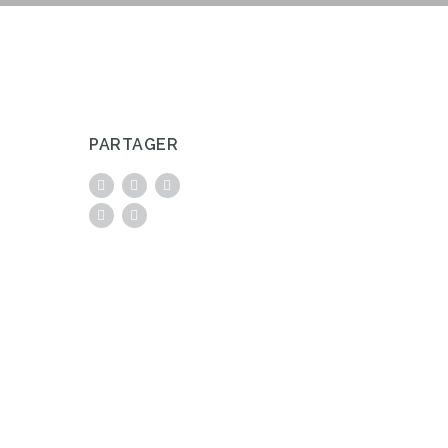
PARTAGER