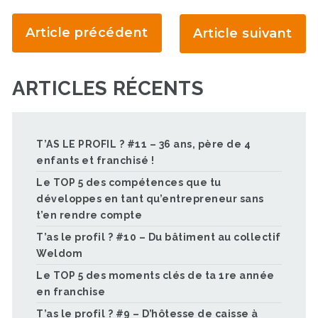
Article précédent
Article suivant
ARTICLES RÉCENTS
T’AS LE PROFIL ? #11 – 36 ans, père de 4
enfants et franchisé !
Le TOP 5 des compétences que tu
développes en tant qu’entrepreneur sans
t’en rendre compte
T’as le profil ? #10 – Du bâtiment au collectif
Weldom
Le TOP 5 des moments clés de ta 1re année
en franchise
T’as le profil ? #9 – D’hôtesse de caisse à