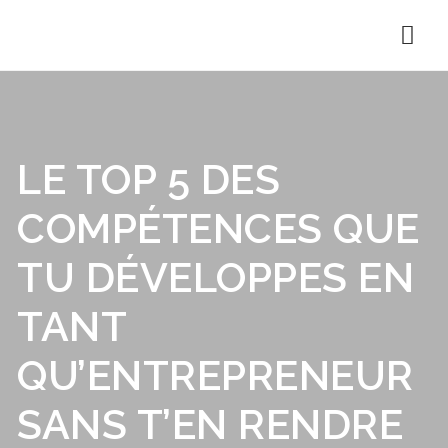
Nav
LE TOP 5 DES
COMPÉTENCES QUE
TU DÉVELOPPES EN
TANT
QU’ENTREPRENEUR
SANS T’EN RENDRE