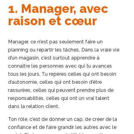
1. Manager, avec
raison et cœur
Manager, ce n’est pas seulement faire un
planning ou répartir les tâches. Dans la vraie vie
d’un magasin, c’est surtout apprendre à
connaître les personnes avec qui tu avances
tous les jours. Tu repères celles qui ont besoin
d’autonomie, celles qui ont besoin d’être
rassurées, celles qui peuvent prendre plus de
responsabilités, celles qui ont un vrai talent
dans la relation client.
Ton rôle, c’est de donner un cap, de créer de la
confiance et de faire grandir les autres avec le