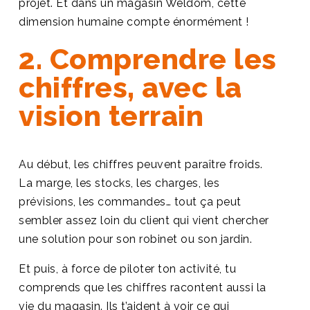
projet. Et dans un magasin Weldom, cette
dimension humaine compte énormément !
2. Comprendre les
chiffres, avec la
vision terrain
Au début, les chiffres peuvent paraître froids.
La marge, les stocks, les charges, les
prévisions, les commandes… tout ça peut
sembler assez loin du client qui vient chercher
une solution pour son robinet ou son jardin.
Et puis, à force de piloter ton activité, tu
comprends que les chiffres racontent aussi la
vie du magasin. Ils t’aident à voir ce qui