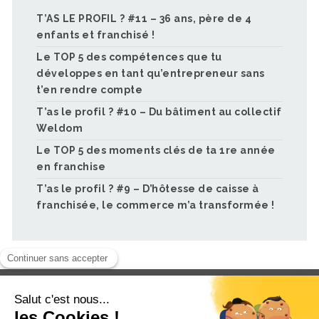
T’AS LE PROFIL ? #11 – 36 ans, père de 4
enfants et franchisé !
Le TOP 5 des compétences que tu
développes en tant qu’entrepreneur sans
t’en rendre compte
T’as le profil ? #10 – Du bâtiment au collectif
Weldom
Le TOP 5 des moments clés de ta 1re année
en franchise
T’as le profil ? #9 – D’hôtesse de caisse à
franchisée, le commerce m’a transformée !