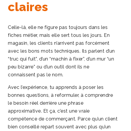
claires
Celle-là, elle ne figure pas toujours dans les
fiches métier, mais elle sert tous les jours. En
magasin, les clients n’arrivent pas forcément
avec les bons mots techniques. Ils parlent d’un
“truc qui fuit”, d’un “machin à fixer”, d’un mur “un
peu bizarre” ou d’un outil dont ils ne
connaissent pas le nom.
Avec l’expérience, tu apprends à poser les
bonnes questions, à reformuler, à comprendre
le besoin réel derrière une phrase
approximative. Et ça, c’est une vraie
compétence de commerçant. Parce qu’un client
bien conseillé repart souvent avec plus qu’un