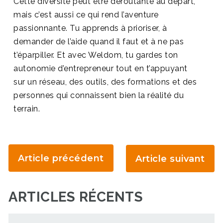
Cette diversité peut être déroutante au départ,
mais c’est aussi ce qui rend l’aventure
passionnante. Tu apprends à prioriser, à
demander de l’aide quand il faut et à ne pas
t’éparpiller. Et avec Weldom, tu gardes ton
autonomie d’entrepreneur tout en t’appuyant
sur un réseau, des outils, des formations et des
personnes qui connaissent bien la réalité du
terrain.
Article précédent
Article suivant
ARTICLES RÉCENTS