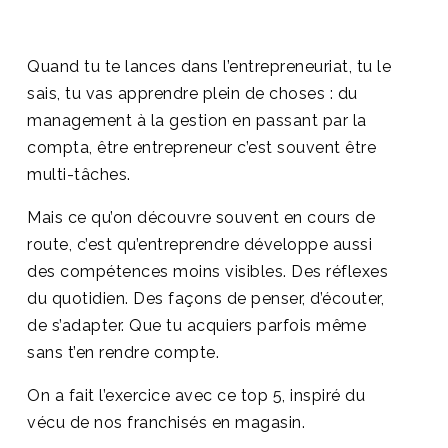
Quand tu te lances dans l’entrepreneuriat, tu le
sais, tu vas apprendre plein de choses : du
management à la gestion en passant par la
compta, être entrepreneur c’est souvent être
multi-tâches.
Mais ce qu’on découvre souvent en cours de
route, c’est qu’entreprendre développe aussi
des compétences moins visibles. Des réflexes
du quotidien. Des façons de penser, d’écouter,
de s’adapter. Que tu acquiers parfois même
sans t’en rendre compte.
On a fait l’exercice avec ce top 5, inspiré du
vécu de nos franchisés en magasin.