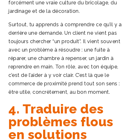
forcément une vraie culture du bricolage, du
jardinage et de la décoration.
Surtout, tu apprends à comprendre ce qu’il y a
derrière une demande. Un client ne vient pas
toujours chercher “un produit”. Il vient souvent
avec un problème à résoudre : une fuite à
réparer, une chambre à repenser, un jardin à
reprendre en main. Ton rôle, avec ton équipe,
c’est de l’aider à y voir clair. C’est là que le
commerce de proximité prend tout son sens :
être utile, concrètement, au bon moment.
4. Traduire des
problèmes flous
en solutions