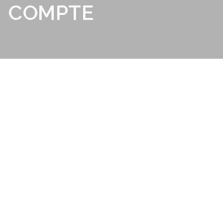
COMPTE