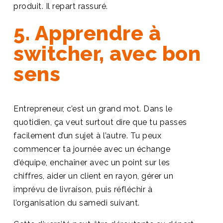
produit. Il repart rassuré.
5. Apprendre à
switcher, avec bon
sens
Entrepreneur, c’est un grand mot. Dans le
quotidien, ça veut surtout dire que tu passes
facilement d’un sujet à l’autre. Tu peux
commencer ta journée avec un échange
d’équipe, enchaîner avec un point sur les
chiffres, aider un client en rayon, gérer un
imprévu de livraison, puis réfléchir à
l’organisation du samedi suivant.