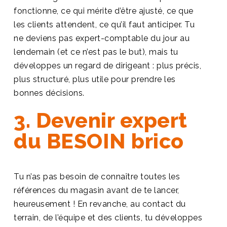
fonctionne, ce qui mérite d’être ajusté, ce que
les clients attendent, ce qu’il faut anticiper. Tu
ne deviens pas expert-comptable du jour au
lendemain (et ce n’est pas le but), mais tu
développes un regard de dirigeant : plus précis,
plus structuré, plus utile pour prendre les
bonnes décisions.
3. Devenir expert
du BESOIN brico
Tu n’as pas besoin de connaître toutes les
références du magasin avant de te lancer,
heureusement ! En revanche, au contact du
terrain, de l’équipe et des clients, tu développes