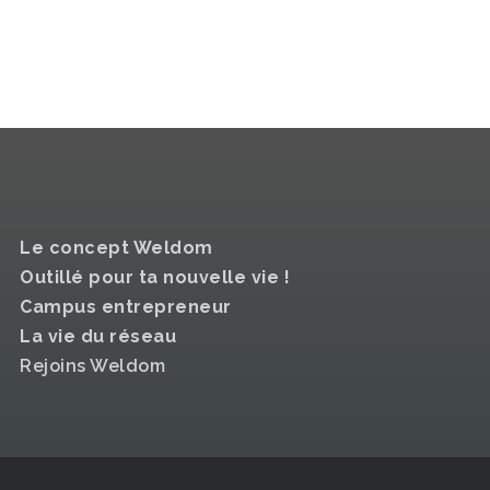
Le concept Weldom
Outillé pour ta nouvelle vie !
Campus entrepreneur
La vie du réseau
Rejoins Weldom