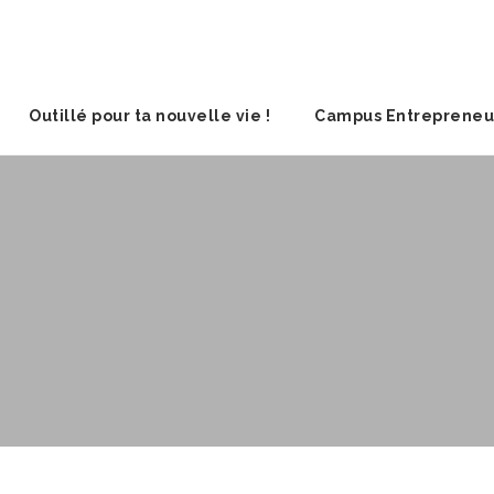
Outillé pour ta nouvelle vie !
Campus Entrepreneu